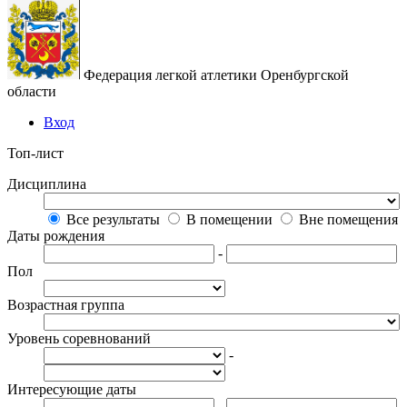
Федерация легкой атлетики Оренбургской
области
Вход
Топ-лист
Дисциплина
Все результаты
В помещении
Вне помещения
Даты рождения
-
Пол
Возрастная группа
Уровень соревнований
-
Интересующие даты
-