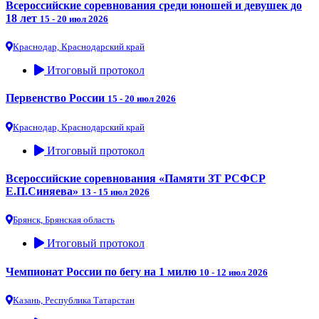
Всероссийские соревнования среди юношей и девушек до
18 лет
15 - 20 июл 2026
Краснодар, Краснодарский край
Итоговый протокол
Первенство России
15 - 20 июл 2026
Краснодар, Краснодарский край
Итоговый протокол
Всероссийские соревнования «Памяти ЗТ РСФСР
Е.П.Синяева»
13 - 15 июл 2026
Брянск, Брянская область
Итоговый протокол
Чемпионат России по бегу на 1 милю
10 - 12 июл 2026
Казань, Республика Татарстан