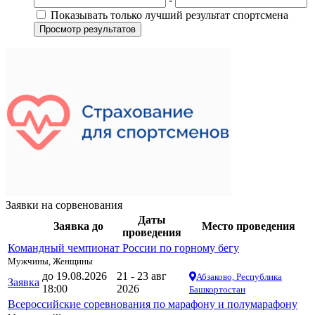
Показывать только лучший результат спортсмена
Просмотр результатов
Заявки на сорвенования
Даты
Заявка до
Место проведения
проведения
Командный чемпионат России по горному бегу
Мужчины, Женщины
до 19.08.2026
21 - 23 авг
Абзаково, Республика
Заявка
18:00
2026
Башкортостан
Всероссийские соревнования по марафону и полумарафону