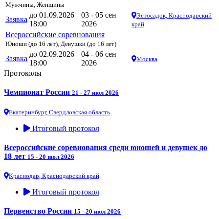
Мужчины, Женщины
до 01.09.2026
03 - 05 сен
Эстосадок, Краснодарский
Заявка
18:00
2026
край
Всероссийские соревнования
Юноши (до 16 лет), Девушки (до 16 лет)
до 02.09.2026
04 - 06 сен
Заявка
Москва
18:00
2026
Протоколы
Чемпионат России
21 - 27 июл 2026
Екатеринбург, Свердловская область
Итоговый протокол
Всероссийские соревнования среди юношей и девушек до
18 лет
15 - 20 июл 2026
Краснодар, Краснодарский край
Итоговый протокол
Первенство России
15 - 20 июл 2026