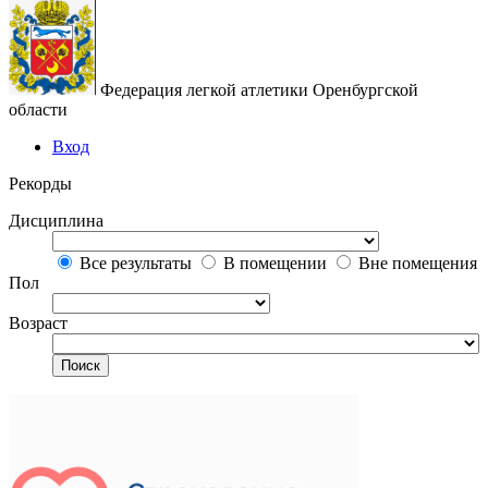
Федерация легкой атлетики Оренбургской
области
Вход
Рекорды
Дисциплина
Все результаты
В помещении
Вне помещения
Пол
Возраст
Поиск