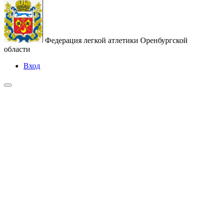
Федерация легкой атлетики Оренбургской
области
Вход