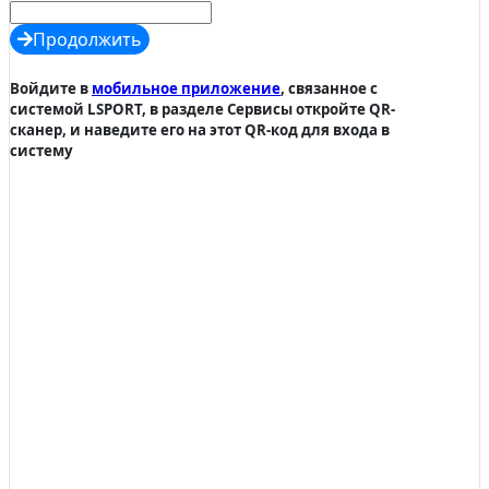
Продолжить
Войдите в
мобильное приложение
, связанное с
системой LSPORT, в разделе Сервисы откройте QR-
сканер, и наведите его на этот QR-код для входа в
систему