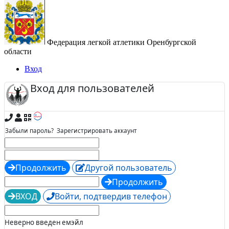
Федерация легкой атлетики Оренбургской
области
Вход
Вход для пользователей
Забыли пароль?
Зарегистрировать аккаунт
Продолжить
Другой пользователь
Продолжить
ВХОД
Войти, подтвердив телефон
Неверно введен емэйл