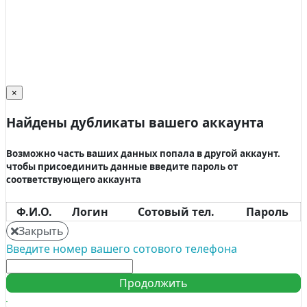
×
Найдены дубликаты вашего аккаунта
Возможно часть ваших данных попала в другой аккаунт.
чтобы присоединить данные введите пароль от
соответствующего аккаунта
Ф.И.О.
Логин
Сотовый тел.
Пароль
Закрыть
Введите номер вашего сотового телефона
Продолжить